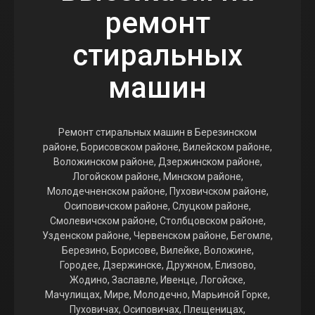
ремонт
стиральных
машин
Ремонт стиральных машин в Березинском
районе, Борисовском районе, Вилейском районе,
Воложинском районе, Дзержинском районе,
Логойском районе, Минском районе,
Молодечненском районе, Пуховичском районе,
Осиповичском районе, Слуцком районе,
Смолевичском районе, Столбцовском районе,
Узденском районе, Червенском районе, Бегомле,
Березино, Борисове, Вилейке, Воложине,
Городее, Дзержинске, Дружном, Елизово,
Жодино, Заславле, Ивенце, Логойске,
Мачулищах, Мире, Молодечно, Марьиной Горке,
Пуховичах, Осиповичах, Плещеницах,