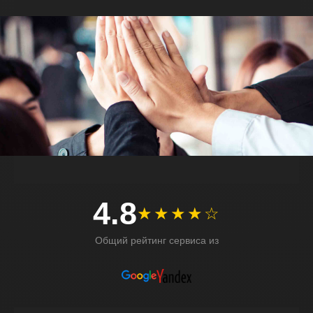
4.8
★★★★☆
Общий рейтинг сервиса из