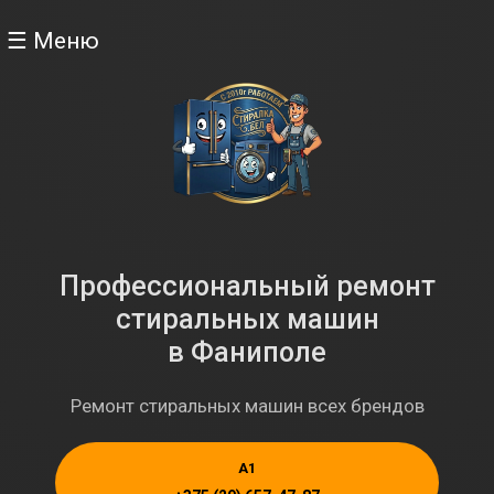
☰ Меню
Профессиональный ремонт
стиральных машин
в Фаниполе
Ремонт стиральных машин всех брендов
A1