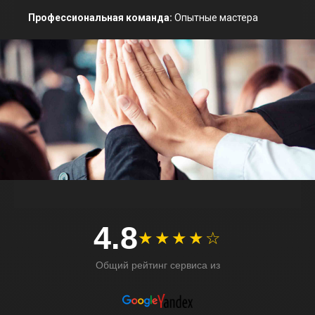
Профессиональная команда:
Опытные мастера
4.8
★★★★☆
Общий рейтинг сервиса из