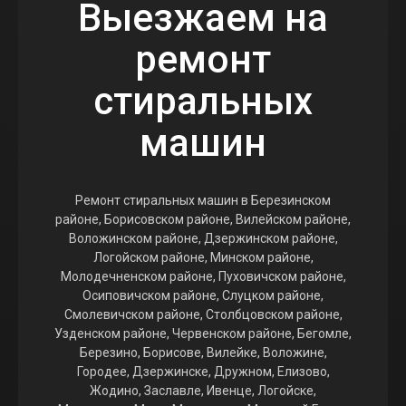
Выезжаем на
ремонт
стиральных
машин
Ремонт стиральных машин в Березинском
районе, Борисовском районе, Вилейском районе,
Воложинском районе, Дзержинском районе,
Логойском районе, Минском районе,
Молодечненском районе, Пуховичском районе,
Осиповичском районе, Слуцком районе,
Смолевичском районе, Столбцовском районе,
Узденском районе, Червенском районе, Бегомле,
Березино, Борисове, Вилейке, Воложине,
Городее, Дзержинске, Дружном, Елизово,
Жодино, Заславле, Ивенце, Логойске,