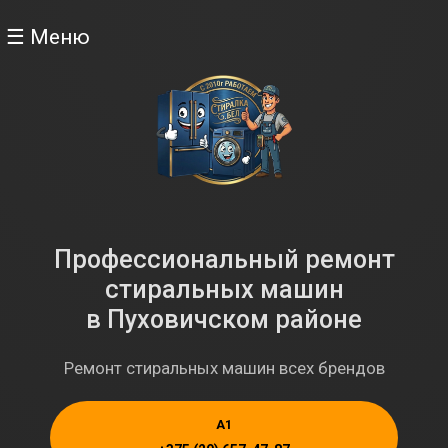
☰ Меню
Профессиональный ремонт
стиральных машин
в Пуховичском районе
Ремонт стиральных машин всех брендов
A1