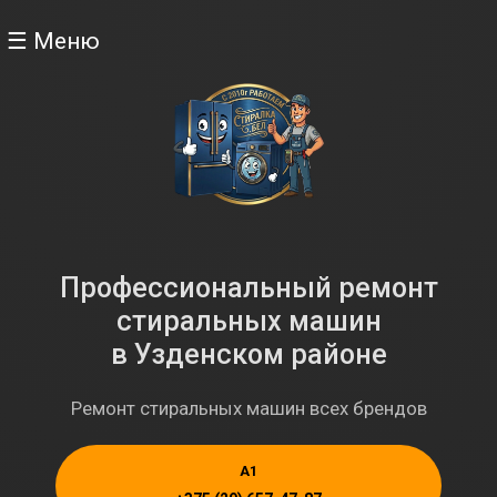
☰ Меню
Профессиональный ремонт
стиральных машин
в Узденском районе
Ремонт стиральных машин всех брендов
A1