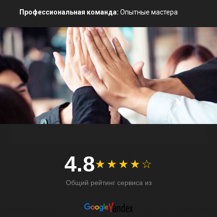
Профессиональная команда:
Опытные мастера
4.8
★★★★☆
Общий рейтинг сервиса из