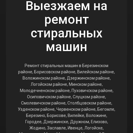
Выезжаем на
ремонт
стиральных
машин
Ремонт стиральных машин в Березинском
районе, Борисовском районе, Вилейском районе,
Воложинском районе, Дзержинском районе,
Логойском районе, Минском районе,
Молодечненском районе, Пуховичском районе,
Осиповичском районе, Слуцком районе,
Смолевичском районе, Столбцовском районе,
Узденском районе, Червенском районе, Бегомле,
Березино, Борисове, Вилейке, Воложине,
Городее, Дзержинске, Дружном, Елизово,
Жодино, Заславле, Ивенце, Логойске,